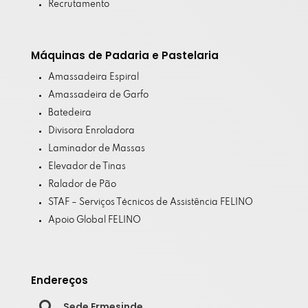
Recrutamento
Máquinas de Padaria e Pastelaria
Amassadeira Espiral
Amassadeira de Garfo
Batedeira
Divisora Enroladora
Laminador de Massas
Elevador de Tinas
Ralador de Pão
STAF – Serviços Técnicos de Assistência FELINO
Apoio Global FELINO
Endereços

Sede Ermesinde