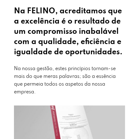
Na FELINO, acreditamos que
a excelência é o resultado de
um compromisso inabalável
com a qualidade, eficiência e
igualdade de oportunidades.
Na nossa gestão, estes princípios tornam-se
mais do que meras palavras; são a essência
que permeia todos os aspetos da nossa
empresa.