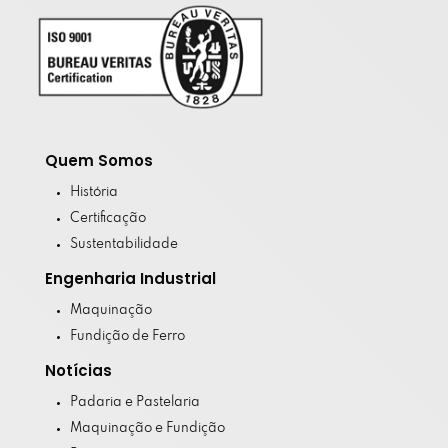
Quem Somos
História
Certificação
Sustentabilidade
Engenharia Industrial
Maquinação
Fundição de Ferro
Notícias
Padaria e Pastelaria
Maquinação e Fundição