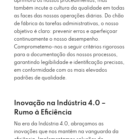
aprimora os nossos procedimentos, mas
também incute a cultura da qualidade em todas
as faces das nossas operações diárias. Do chão
de fábrica às tarefas administrativas, o nosso
objetivo é claro: prevenir erros e aperfeiçoar
continuamente o nosso desempenho.
Comprometemo-nos a seguir critérios rigorosos
para a documentação dos nossos processos,
garantindo legibilidade e identificação precisas,
em conformidade com os mais elevados
padrões de qualidade.
Inovação na Indústria 4.0 –
Rumo à Eficiência
Na era da Indústria 4.0, abraçamos as
inovações que nos mantêm na vanguarda da