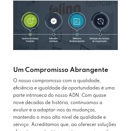
Um Compromisso Abrangente
O nosso compromisso com a qualidade,
eficiência e igualdade de oportunidades é uma
parte intrínseca do nosso ADN. Com quase
nove décadas de história, continuamos a
evoluir e a adaptar-nos às mudanças,
mantendo o mais alto nível de qualidade e
serviço. Acreditamos que, ao oferecer soluções