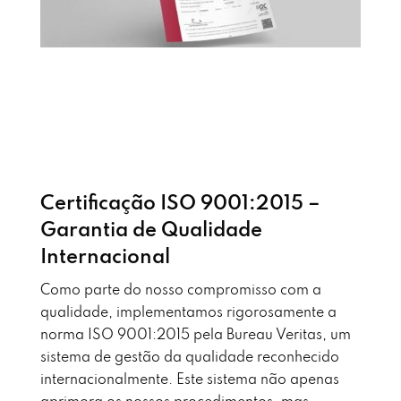
Certificação ISO 9001:2015 –
Garantia de Qualidade
Internacional
Como parte do nosso compromisso com a
qualidade, implementamos rigorosamente a
norma ISO 9001:2015 pela Bureau Veritas, um
sistema de gestão da qualidade reconhecido
internacionalmente. Este sistema não apenas