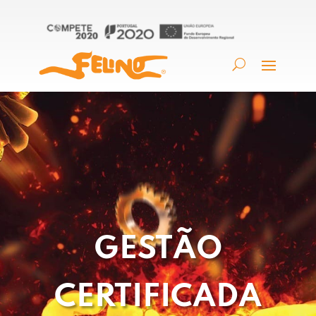
GESTÃO
CERTIFICADA