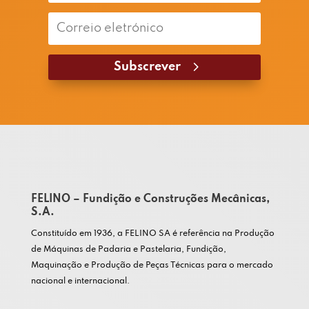
Subscrever
FELINO – Fundição e Construções Mecânicas,
S.A.
Constituído em 1936, a FELINO SA é referência na Produção
de Máquinas de Padaria e Pastelaria, Fundição,
Maquinação e Produção de Peças Técnicas para o mercado
nacional e internacional.