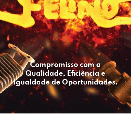
Compromisso com a
Qualidade, Eficiência e
Igualdade de Oportunidades.