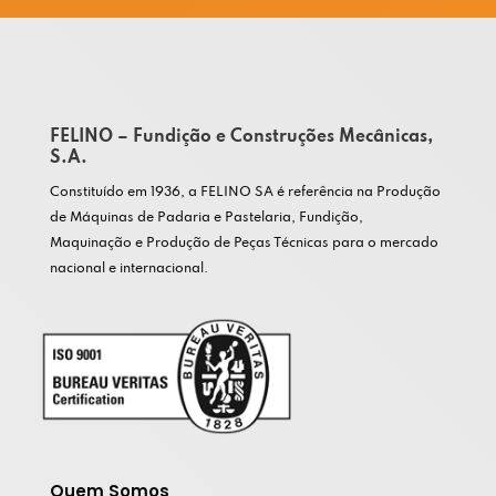
FELINO – Fundição e Construções Mecânicas,
S.A.
Constituído em 1936, a FELINO SA é referência na Produção
de Máquinas de Padaria e Pastelaria, Fundição,
Maquinação e Produção de Peças Técnicas para o mercado
nacional e internacional.
Quem Somos