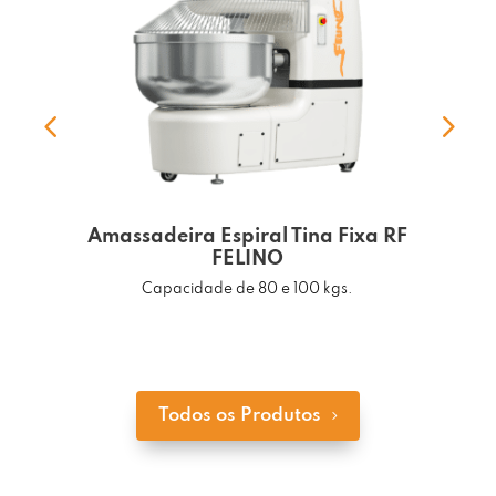
Amassadeira Espiral Tina Fixa RF
FELINO
Capacidade de 80 e 100 kgs.
Todos os Produtos