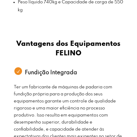
Peso líquido 740kg e Capacidade de carga de 550
kg
Vantagens dos Equipamentos
FELINO
Fundição Integrada
Ter um fabricante de máquinas de padaria com
fundição própria para a produção dos seus
equipamentos garante um controle de qualidade
rigoroso e uma maior eficiência no processo
produtivo. Isso resulta em equipamentos com
desempenho superior, durabilidade e
confiabilidade, e capacidade de atender às
expectativas dos clientes mais exigentes no setor de