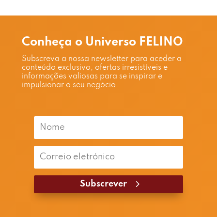
Conheça o Universo FELINO
Subscreva a nossa newsletter para aceder a
conteúdo exclusivo, ofertas irresistíveis e
informações valiosas para se inspirar e
impulsionar o seu negócio.
Subscrever