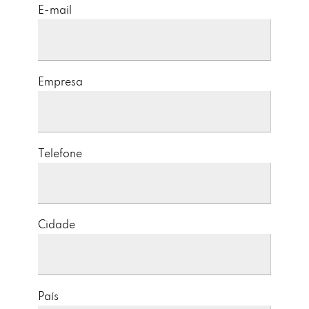
E-mail
Empresa
Telefone
Cidade
País