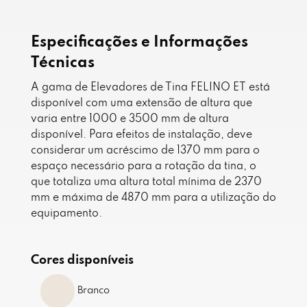
Especificações e Informações
Técnicas
A gama de Elevadores de Tina FELINO ET está
disponível com uma extensão de altura que
varia entre 1000 e 3500 mm de altura
disponível. Para efeitos de instalação, deve
considerar um acréscimo de 1370 mm para o
espaço necessário para a rotação da tina, o
que totaliza uma altura total mínima de 2370
mm e máxima de 4870 mm para a utilização do
equipamento.
Cores disponíveis
Branco