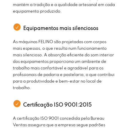
mantém a tradição e a qualidade artesanal em cada
equipamento produzido.
Equipamentos mais silenciosos
As máquinas FELINO são projetadas com corpos
mais espessos, o que resulta num funcionamento
mais silencioso. A absorção eficiente do som interior
dos equipamentos proporciona um ambiente de
trabalho mais confortável e agradável para os
profissionais de padaria e pastelaria, o que contribui
para a produtividade e bem-estar no local de
trabalho.
Certificação ISO 9001:2015
A certificação ISO 9001 concedida pela Bureau
Veritas assegura que a empresa segue padrões