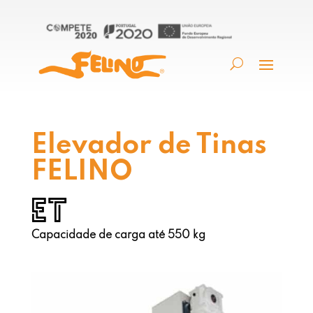
Elevador de Tinas
FELINO
ET
Capacidade de carga até 550 kg