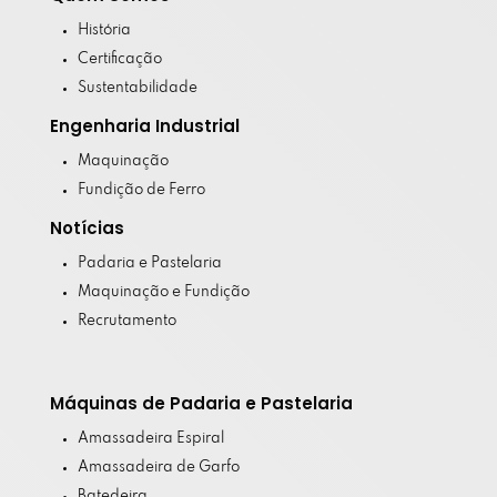
História
Certificação
Sustentabilidade
Engenharia Industrial
Maquinação
Fundição de Ferro
Notícias
Padaria e Pastelaria
Maquinação e Fundição
Recrutamento
Máquinas de Padaria e Pastelaria
Amassadeira Espiral
Amassadeira de Garfo
Batedeira