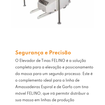
Segurança e Precisão
O Elevador de Tinas FELINO é a solução
completa para a elevação e posicionamento
da massa para um segundo processo. Este é
o complemento ideal para a linha de
Amassadeiras Espiral e de Garfo com tina
móvel FELINO, que irá permitir distribuir a
sua massa em linhas de produção