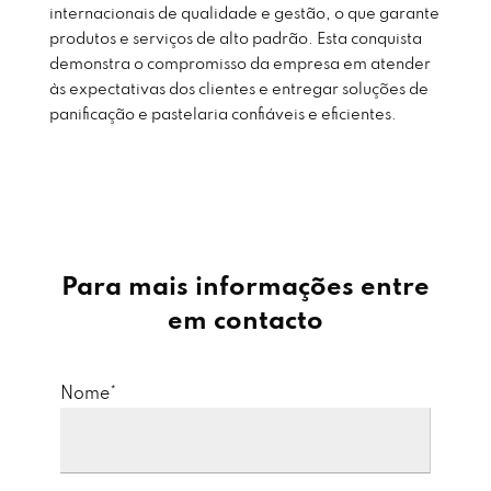
internacionais de qualidade e gestão, o que garante
produtos e serviços de alto padrão. Esta conquista
demonstra o compromisso da empresa em atender
às expectativas dos clientes e entregar soluções de
panificação e pastelaria confiáveis e eficientes.
Para mais informações entre
em contacto
Nome*