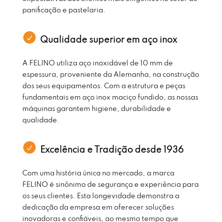
panificação e pastelaria.
Qualidade superior em aço inox
A FELINO utiliza aço inoxidável de 10 mm de
espessura, proveniente da Alemanha, na construção
dos seus equipamentos. Com a estrutura e peças
fundamentais em aço inox maciço fundido, as nossas
máquinas garantem higiene, durabilidade e
qualidade.
Excelência e Tradição desde 1936
Com uma história única no mercado, a marca
FELINO é sinônimo de segurança e experiência para
os seus clientes. Esta longevidade demonstra a
dedicação da empresa em oferecer soluções
inovadoras e confiáveis, ao mesmo tempo que