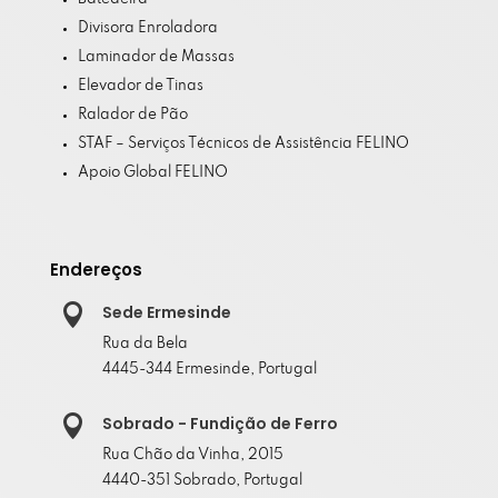
Divisora Enroladora
Laminador de Massas
Elevador de Tinas
Ralador de Pão
STAF – Serviços Técnicos de Assistência FELINO
Apoio Global FELINO
Endereços

Sede Ermesinde
Rua da Bela
4445-344 Ermesinde, Portugal

Sobrado - Fundição de Ferro
Rua Chão da Vinha, 2015
4440-351 Sobrado, Portugal