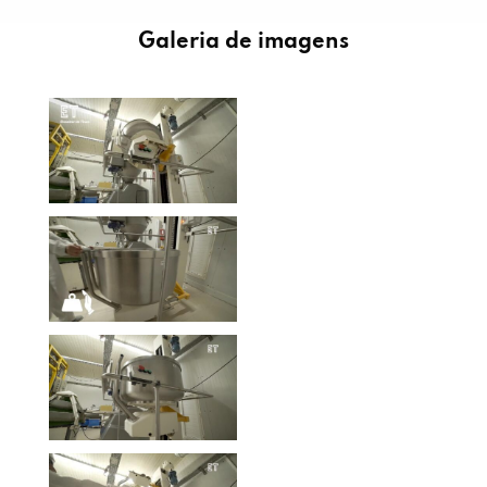
Galeria de imagens