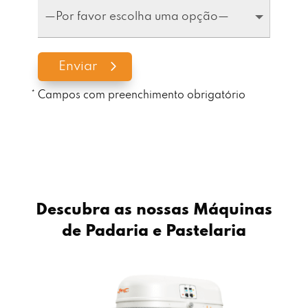
Enviar
* Campos com preenchimento obrigatório
Descubra as nossas Máquinas
de Padaria e Pastelaria