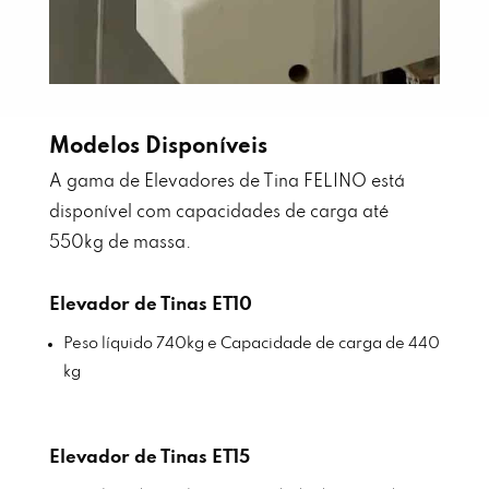
Modelos Disponíveis
A gama de Elevadores de Tina FELINO está
disponível com capacidades de carga até
550kg de massa.
Elevador de Tinas ET10
Peso líquido 740kg e Capacidade de carga de 440
kg
Elevador de Tinas ET15