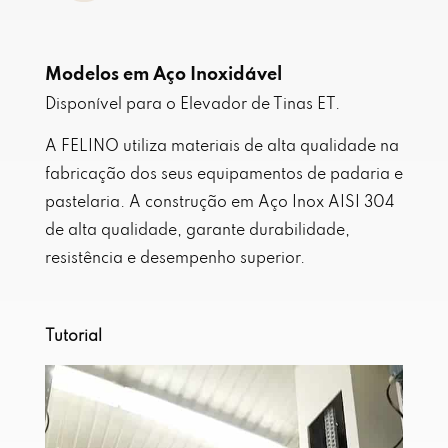
Modelos em Aço Inoxidável
Disponível para o Elevador de Tinas ET.
A FELINO utiliza materiais de alta qualidade na
fabricação dos seus equipamentos de padaria e
pastelaria. A
construção em Aço Inox AISI 304
de alta qualidade
, garante durabilidade,
resistência e desempenho superior.
Tutorial