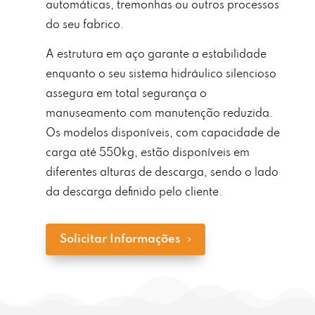
automáticas, tremonhas ou outros processos
do seu fabrico.
A estrutura em aço garante a estabilidade
enquanto o seu sistema hidráulico silencioso
assegura em total segurança o
manuseamento com manutenção reduzida.
Os modelos disponíveis, com capacidade de
carga até 550kg, estão disponíveis em
diferentes alturas de descarga, sendo o lado
da descarga definido pelo cliente.
Solicitar Informações