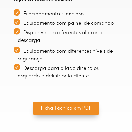
Funcionamento silencioso
Equipamento com painel de comando
Disponível em diferentes alturas de
descarga
Equipamento com diferentes níveis de
segurança
Descarga para o lado direito ou
esquerdo a definir pelo cliente
Ficha Técnica em PDF