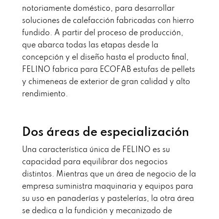
notoriamente doméstico, para desarrollar
soluciones de calefacción fabricadas con hierro
fundido. A partir del proceso de producción,
que abarca todas las etapas desde la
concepción y el diseño hasta el producto final,
FELINO fabrica para ECOFAB estufas de pellets
y chimeneas de exterior de gran calidad y alto
rendimiento.
Dos áreas de especialización
Una característica única de FELINO es su
capacidad para equilibrar dos negocios
distintos. Mientras que un área de negocio de la
empresa suministra maquinaria y equipos para
su uso en panaderías y pastelerías, la otra área
se dedica a la fundición y mecanizado de