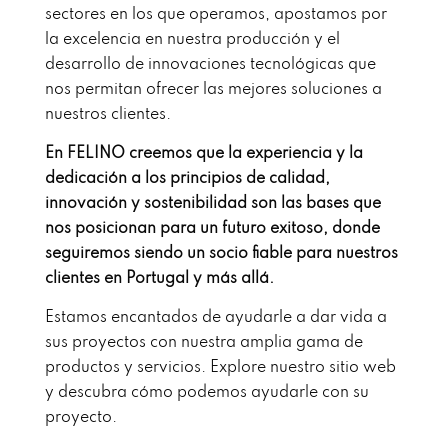
sectores en los que operamos, apostamos por
la excelencia en nuestra producción y el
desarrollo de innovaciones tecnológicas que
nos permitan ofrecer las mejores soluciones a
nuestros clientes.
En FELINO creemos que la experiencia y la
dedicación a los principios de calidad,
innovación y sostenibilidad son las bases que
nos posicionan para un futuro exitoso, donde
seguiremos siendo un socio fiable para nuestros
clientes en Portugal y más allá.
Estamos encantados de ayudarle a dar vida a
sus proyectos con nuestra amplia gama de
productos y servicios. Explore nuestro sitio web
y descubra cómo podemos ayudarle con su
proyecto.