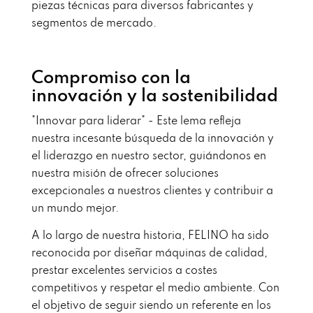
piezas técnicas para diversos fabricantes y
segmentos de mercado.
Compromiso con la
innovación y la sostenibilidad
"Innovar para liderar" - Este lema refleja
nuestra incesante búsqueda de la innovación y
el liderazgo en nuestro sector, guiándonos en
nuestra misión de ofrecer soluciones
excepcionales a nuestros clientes y contribuir a
un mundo mejor.
A lo largo de nuestra historia, FELINO ha sido
reconocida por diseñar máquinas de calidad,
prestar excelentes servicios a costes
competitivos y respetar el medio ambiente. Con
el objetivo de seguir siendo un referente en los