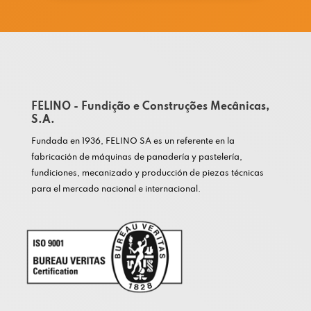
FELINO - Fundição e Construções Mecânicas,
S.A.
Fundada en 1936, FELINO SA es un referente en la
fabricación de máquinas de panadería y pastelería,
fundiciones, mecanizado y producción de piezas técnicas
para el mercado nacional e internacional.