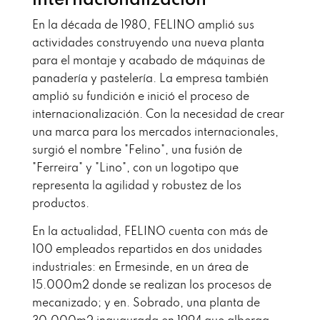
internacionalización
En la década de 1980, FELINO amplió sus
actividades construyendo una nueva planta
para el montaje y acabado de máquinas de
panadería y pastelería. La empresa también
amplió su fundición e inició el proceso de
internacionalización. Con la necesidad de crear
una marca para los mercados internacionales,
surgió el nombre "Felino", una fusión de
"Ferreira" y "Lino", con un logotipo que
representa la agilidad y robustez de los
productos.
En la actualidad, FELINO cuenta con más de
100 empleados repartidos en dos unidades
industriales: en Ermesinde, en un área de
15.000m2 donde se realizan los procesos de
mecanizado; y en. Sobrado, una planta de