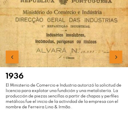
1936
El Ministerio de Comercio e Industria autorizó la solicitud de
licencia para explotar una fundición y una metalistería. La
producción de piezas sencillas a partir de chapas y perfiles
metálicos fue el inicio de la actividad de la empresa con el
nombre de Ferreira Lino & Irmão.