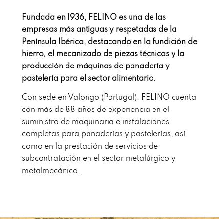
Fundada en 1936, FELINO es una de las
empresas más antiguas y respetadas de la
Península Ibérica, destacando en la fundición de
hierro, el mecanizado de piezas técnicas y la
producción de máquinas de panadería y
pastelería para el sector alimentario.
Con sede en Valongo (Portugal), FELINO cuenta
con más de 88 años de experiencia en el
suministro de maquinaria e instalaciones
completas para panaderías y pastelerías, así
como en la prestación de servicios de
subcontratación en el sector metalúrgico y
metalmecánico.