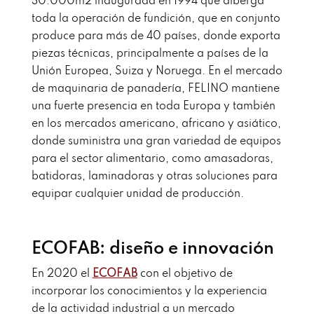
30.000m2 inaugurada en 1994 que alberga
toda la operación de fundición, que en conjunto
produce para más de 40 países, donde exporta
piezas técnicas, principalmente a países de la
Unión Europea, Suiza y Noruega. En el mercado
de maquinaria de panadería, FELINO mantiene
una fuerte presencia en toda Europa y también
en los mercados americano, africano y asiático,
donde suministra una gran variedad de equipos
para el sector alimentario, como amasadoras,
batidoras, laminadoras y otras soluciones para
equipar cualquier unidad de producción.
ECOFAB: diseño e innovación
En 2020 el
ECOFAB
con el objetivo de
incorporar los conocimientos y la experiencia
de la actividad industrial a un mercado