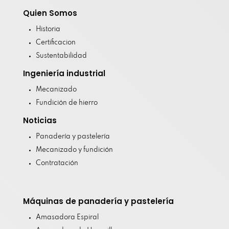
Quien Somos
Historia
Certificacion
Sustentabilidad
Ingeniería industrial
Mecanizado
Fundición de hierro
Noticias
Panadería y pastelería
Mecanizado y fundición
Contratación
Máquinas de panadería y pastelería
Amasadora Espiral