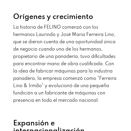
Orígenes y crecimiento
La historia de FELINO comenzó con los
hermanos Laurindo y José Maria Ferreira Lino,
que se dieron cuenta de una oportunidad única
de negocio cuando uno de los hermanos,
propietario de una panadería, tuvo dificultades
para encontrar mano de obra cualificada. Con
la idea de fabricar máquinas para la industria
panadera, la empresa comenzó como "Ferreira
Lino & Irmão" y evolucionó de una pequeña
fundición a un fabricante de máquinas con
presencia en todo el mercado nacional.
Expansión e