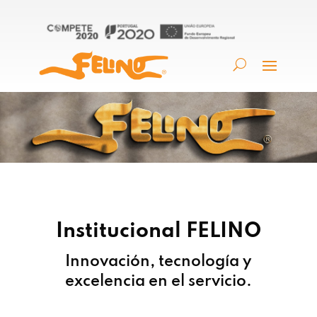
Institucional FELINO
Innovación, tecnología y
excelencia en el servicio.