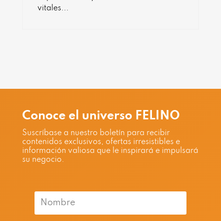
vitales...
Conoce el universo FELINO
Suscríbase a nuestro boletín para recibir
contenidos exclusivos, ofertas irresistibles e
información valiosa que le inspirará e impulsará
su negocio.