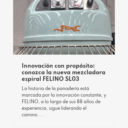
Innovación con propósito:
conozca la nueva mezcladora
espiral FELINO SL03
La historia de la panadería está
marcada por la innovación constante, y
FELINO, a lo largo de sus 88 años de
experiencia, sigue liderando el
camino.....