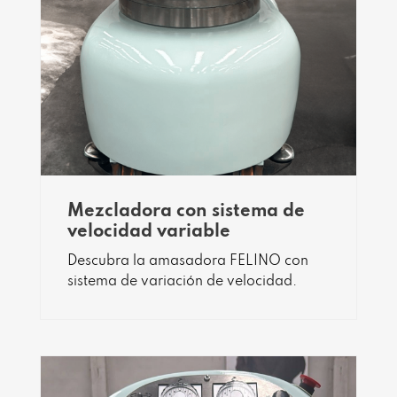
Mezcladora con sistema de
velocidad variable
Descubra la amasadora FELINO con
sistema de variación de velocidad.