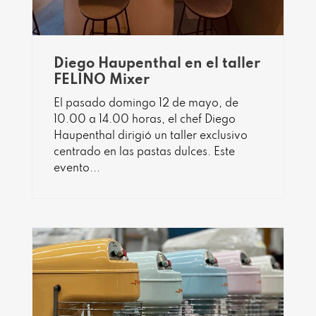
Diego Haupenthal en el taller
FELINO Mixer
El pasado domingo 12 de mayo, de
10.00 a 14.00 horas, el chef Diego
Haupenthal dirigió un taller exclusivo
centrado en las pastas dulces. Este
evento...