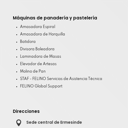
Máquinas de panadería y pastelería
Amasadora Espiral
Amasadora de Horquilla
Batidora
Divisora Boleadora
Laminadora de Masas
Elevador de Artesas
Molino de Pan
STAF - FELINO Servicios de Asistencia Técnica
FELINO Global Support
Direcciones

Sede central de Ermesinde