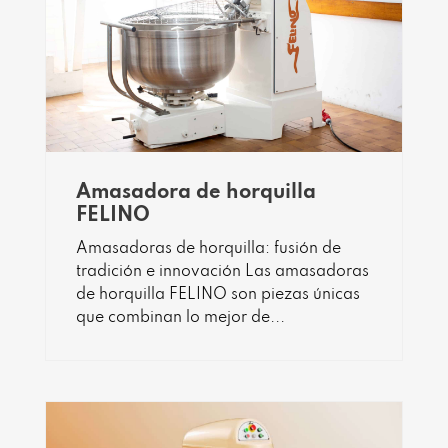
Amasadora de horquilla
FELINO
Amasadoras de horquilla: fusión de
tradición e innovación Las amasadoras
de horquilla FELINO son piezas únicas
que combinan lo mejor de...