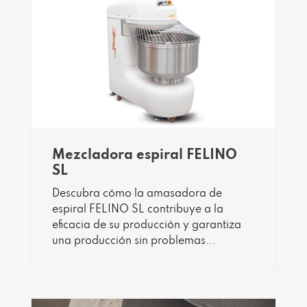
Mezcladora espiral FELINO
SL
Descubra cómo la amasadora de
espiral FELINO SL contribuye a la
eficacia de su producción y garantiza
una producción sin problemas...