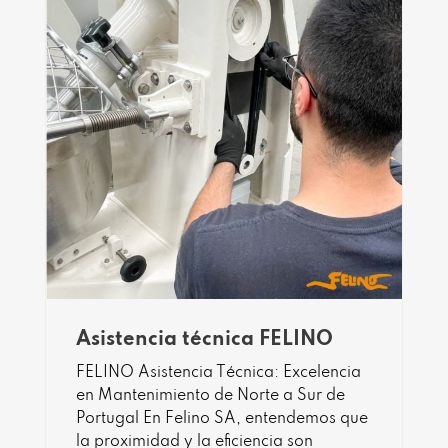
Asistencia técnica FELINO
FELINO Asistencia Técnica: Excelencia
en Mantenimiento de Norte a Sur de
Portugal En Felino SA, entendemos que
la proximidad y la eficiencia son