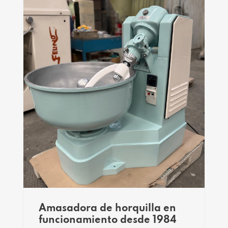
Amasadora de horquilla en
funcionamiento desde 1984