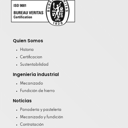
Quien Somos
Historia
Certificacion
Sustentabilidad
Ingeniería industrial
Mecanizado
Fundición de hierro
Noticias
Panadería y pastelería
Mecanizado y fundición
Contratación