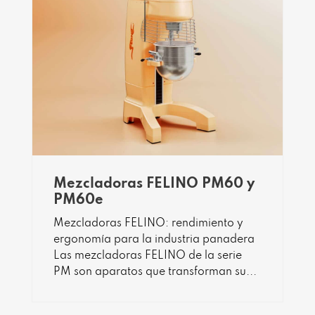
Mezcladoras FELINO PM60 y
PM60e
Mezcladoras FELINO: rendimiento y
ergonomía para la industria panadera
Las mezcladoras FELINO de la serie
PM son aparatos que transforman su...