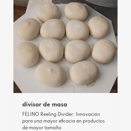
divisor de masa
FELINO Reeling Divider: Innovación
para una mayor eficacia en productos
de mayor tamaño