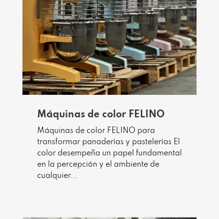
Máquinas de color FELINO
Máquinas de color FELINO para
transformar panaderías y pastelerías El
color desempeña un papel fundamental
en la percepción y el ambiente de
cualquier...