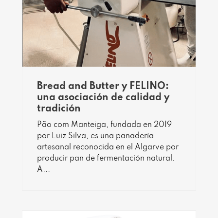
Bread and Butter y FELINO:
una asociación de calidad y
tradición
Pão com Manteiga, fundada en 2019
por Luiz Silva, es una panadería
artesanal reconocida en el Algarve por
producir pan de fermentación natural.
A...