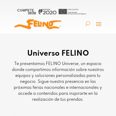
Universo FELINO
Te presentamos FELINO Universe, un espacio
donde compartimos información sobre nuestros
equipos y soluciones personalizadas para tu
negocio. Sigue nuestra presencia en las
próximas ferias nacionales e internacionales y
accede a contenidos para inspirarte en la
realización de tus prendas.