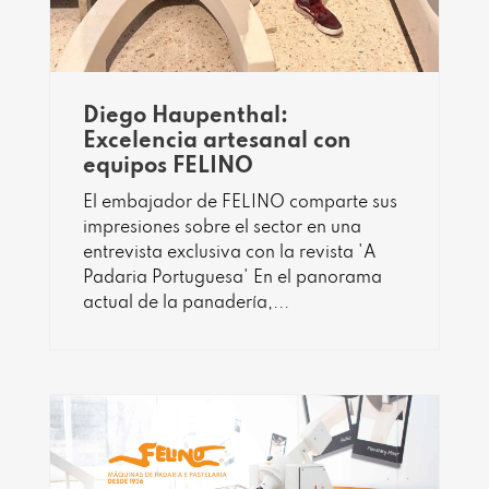
Diego Haupenthal:
Excelencia artesanal con
equipos FELINO
El embajador de FELINO comparte sus
impresiones sobre el sector en una
entrevista exclusiva con la revista 'A
Padaria Portuguesa' En el panorama
actual de la panadería,...