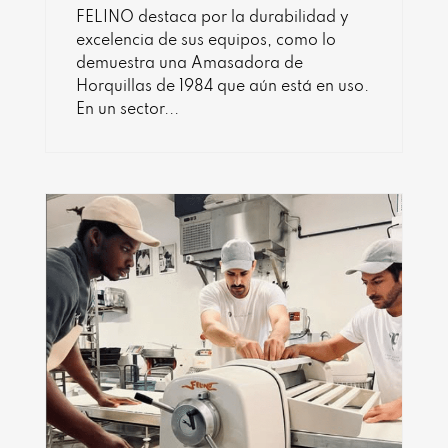
FELINO destaca por la durabilidad y
excelencia de sus equipos, como lo
demuestra una Amasadora de
Horquillas de 1984 que aún está en uso.
En un sector...