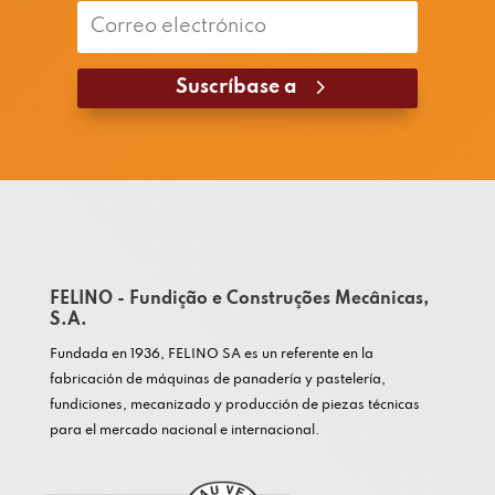
Suscríbase a
FELINO - Fundição e Construções Mecânicas,
S.A.
Fundada en 1936, FELINO SA es un referente en la
fabricación de máquinas de panadería y pastelería,
fundiciones, mecanizado y producción de piezas técnicas
para el mercado nacional e internacional.