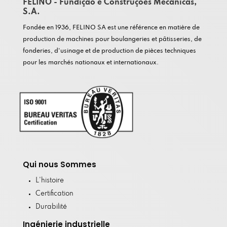
FELINO - Fundição e Construções Mecânicas,
S.A.
Fondée en 1936, FELINO SA est une référence en matière de
production de machines pour boulangeries et pâtisseries, de
fonderies, d'usinage et de production de pièces techniques
pour les marchés nationaux et internationaux.
Qui nous Sommes
L'histoire
Certification
Durabilité
Ingénierie industrielle