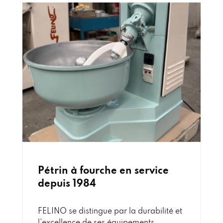
Pétrin à fourche en service
depuis 1984
FELINO se distingue par la durabilité et
l'excellence de ses équipements,