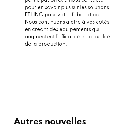
participation et à nous contacter
pour en savoir plus sur les solutions
FELINO pour votre fabrication.
Nous continuons à être à vos côtés,
en créant des équipements qui
augmentent l'efficacité et la qualité
de la production.
Autres nouvelles