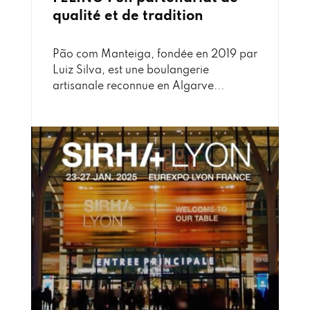
qualité et de tradition
Pão com Manteiga, fondée en 2019 par
Luiz Silva, est une boulangerie
artisanale reconnue en Algarve...