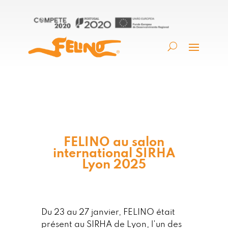
FELINO au salon
international SIRHA
Lyon 2025
Du 23 au 27 janvier, FELINO était
présent au SIRHA de Lyon, l'un des