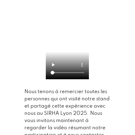
Nous tenons à remercier toutes les
personnes qui ont visité notre stand
et partagé cette expérience avec
nous au SIRHA Lyon 2025. Nous
vous invitons maintenant à
regarder la vidéo résumant notre