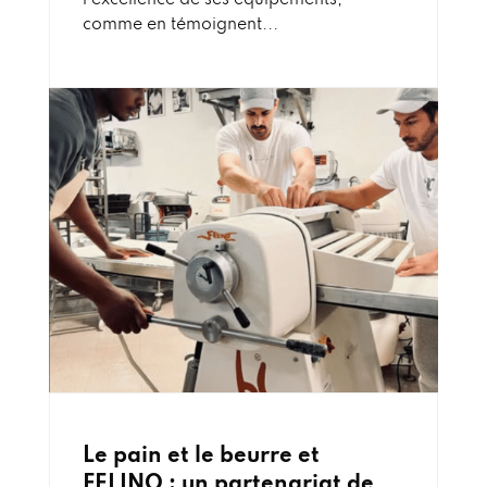
comme en témoignent...
Le pain et le beurre et
FELINO : un partenariat de