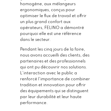
homogène, aux mélangeurs
ergonomiques, conçus pour
optimiser le flux de travail et offrir
un plus grand confort aux
opérateurs, FELINO a démontré
pourquoi elle est une référence
dans le secteur.
Pendant les cinq jours de la foire,
nous avons accueilli des clients, des
partenaires et des professionnels
qui ont pu découvrir nos solutions.
L'interaction avec le public a
renforcé l'importance de combiner
tradition et innovation pour offrir
des équipements qui se distinguent
par leur durabilité et leur haute
performance.