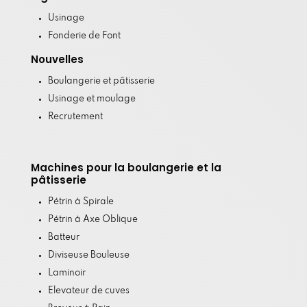
Usinage
Fonderie de Font
Nouvelles
Boulangerie et pâtisserie
Usinage et moulage
Recrutement
Machines pour la boulangerie et la
pâtisserie
Pétrin à Spirale
Pétrin à Axe Oblique
Batteur
Diviseuse Bouleuse
Laminoir
Elevateur de cuves