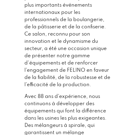
plus importants événements
internationaux pour les
professionnels de la boulangerie,
de la pâtisserie et de la confiserie.
Ce salon, reconnu pour son
innovation et le dynamisme du
secteur, a été une occasion unique
de présenter notre gamme
d'équipements et de renforcer
l'engagement de FELINO en faveur
de la fiabilité, de la robustesse et de
l'efficacité de la production.
Avec 88 ans d'expérience, nous
continuons à développer des
équipements qui font la différence
dans les usines les plus exigeantes.
Des mélangeurs à spirale, qui
garantissent un mélange