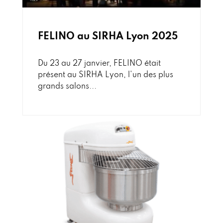
FELINO au SIRHA Lyon 2025
Du 23 au 27 janvier, FELINO était
présent au SIRHA Lyon, l'un des plus
grands salons...