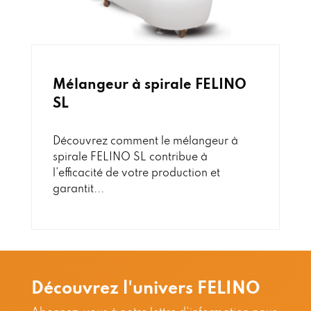
Mélangeur à spirale FELINO
SL
Découvrez comment le mélangeur à
spirale FELINO SL contribue à
l'efficacité de votre production et
garantit...
Découvrez l'univers FELINO