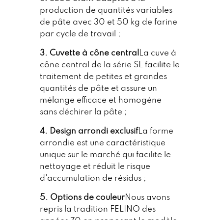
production de quantités variables
de pâte avec 30 et 50 kg de farine
par cycle de travail ;
3. Cuvette à cône central
La cuve à
cône central de la série SL facilite le
traitement de petites et grandes
quantités de pâte et assure un
mélange efficace et homogène
sans déchirer la pâte ;
4. Design arrondi exclusif
La forme
arrondie est une caractéristique
unique sur le marché qui facilite le
nettoyage et réduit le risque
d'accumulation de résidus ;
5. Options de couleur
Nous avons
repris la tradition FELINO des