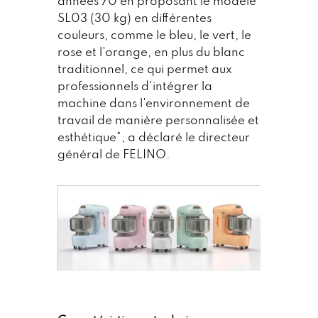
années 70 en proposant le modèle
SL03 (30 kg) en différentes
couleurs, comme le bleu, le vert, le
rose et l'orange, en plus du blanc
traditionnel, ce qui permet aux
professionnels d'intégrer la
machine dans l'environnement de
travail de manière personnalisée et
esthétique", a déclaré le directeur
général de FELINO.