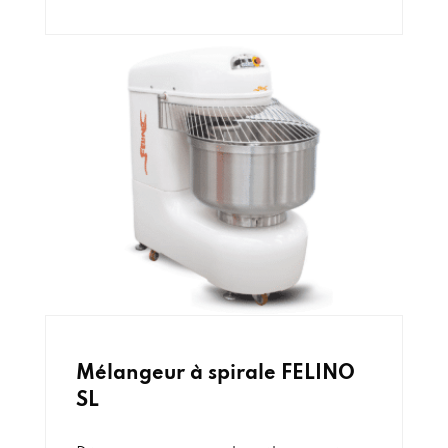
Mélangeur à spirale FELINO
SL