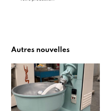
Autres nouvelles