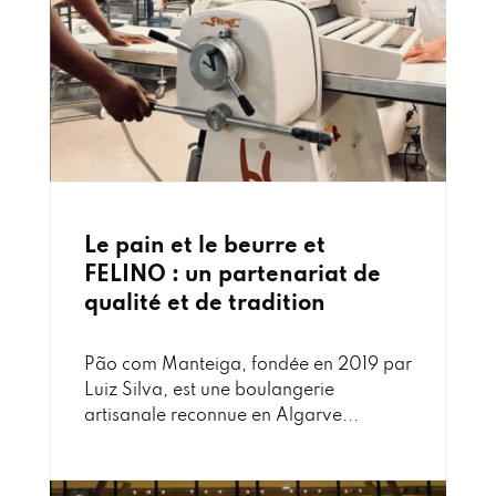
Le pain et le beurre et
FELINO : un partenariat de
qualité et de tradition
Pão com Manteiga, fondée en 2019 par
Luiz Silva, est une boulangerie
artisanale reconnue en Algarve...