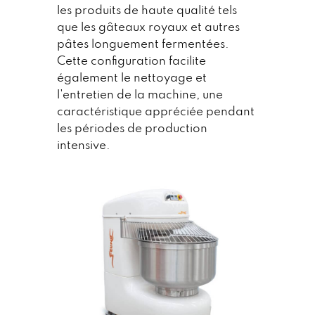
les produits de haute qualité tels
que les gâteaux royaux et autres
pâtes longuement fermentées.
Cette configuration facilite
également le nettoyage et
l'entretien de la machine, une
caractéristique appréciée pendant
les périodes de production
intensive.