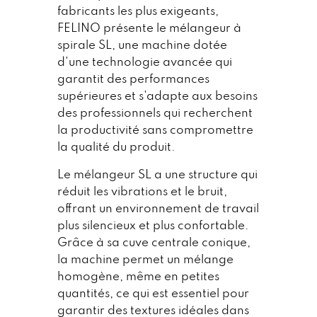
fabricants les plus exigeants,
FELINO présente le mélangeur à
spirale SL, une machine dotée
d'une technologie avancée qui
garantit des performances
supérieures et s'adapte aux besoins
des professionnels qui recherchent
la productivité sans compromettre
la qualité du produit.
Le mélangeur SL a une structure qui
réduit les vibrations et le bruit,
offrant un environnement de travail
plus silencieux et plus confortable.
Grâce à sa cuve centrale conique,
la machine permet un mélange
homogène, même en petites
quantités, ce qui est essentiel pour
garantir des textures idéales dans