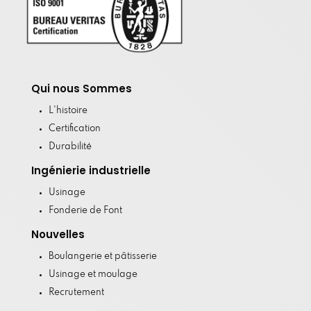
Qui nous Sommes
L'histoire
Certification
Durabilité
Ingénierie industrielle
Usinage
Fonderie de Font
Nouvelles
Boulangerie et pâtisserie
Usinage et moulage
Recrutement