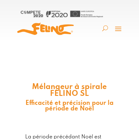
Mélangeur à spirale
FELINO SL
Efficacité et précision pour la
période de Noël
La période précédant Noël est