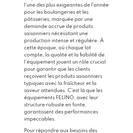
l'une des plus exigeantes de l'année
pour les boulangeries et les
pâtisseries, marquée par une
demande accrue de produits
saisonniers nécessitant une
production intense et régulière. À
cette époque, où chaque lot
compte, la qualité et la fiabilité de
l'équipement jouent un rôle crucial
pour garantir que les clients
reçoivent les produits saisonniers
typiques avec la fraîcheur et la
saveur attendues. C'est là que les
équipements FELINO, avec leur
structure robuste en fonte,
garantissent des performances
impeccables.
Pour répondre aux besoins des