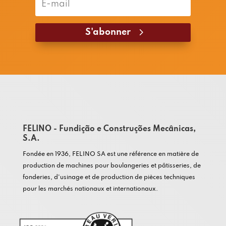
S'abonner
FELINO - Fundição e Construções Mecânicas,
S.A.
Fondée en 1936, FELINO SA est une référence en matière de
production de machines pour boulangeries et pâtisseries, de
fonderies, d'usinage et de production de pièces techniques
pour les marchés nationaux et internationaux.