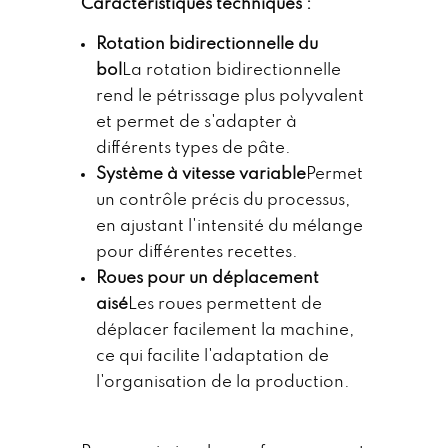
Caractéristiques techniques :
Rotation bidirectionnelle du
bol
La rotation bidirectionnelle
rend le pétrissage plus polyvalent
et permet de s'adapter à
différents types de pâte.
Système à vitesse variable
Permet
un contrôle précis du processus,
en ajustant l'intensité du mélange
pour différentes recettes.
Roues pour un déplacement
aisé
Les roues permettent de
déplacer facilement la machine,
ce qui facilite l'adaptation de
l'organisation de la production.