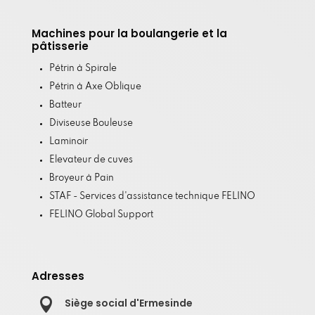
Machines pour la boulangerie et la
pâtisserie
Pétrin à Spirale
Pétrin à Axe Oblique
Batteur
Diviseuse Bouleuse
Laminoir
Elevateur de cuves
Broyeur à Pain
STAF - Services d'assistance technique FELINO
FELINO Global Support
Adresses

Siège social d'Ermesinde