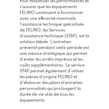
Pour maximiser les performances et
s'assurer que les équipements
FELINO continuent à fonctionner
avec une efficacité maximale,
l'assistance technique spécialisée
de FELINO, les Services
d'assistance technique (STAF), est la
solution idéale. L'entretien
préventif pendant cette période est
une mesure stratégique qui permet
d'éviter les arrêts imprévus et les
coûts supplémentaires. Le service
STAF permet également d'utiliser
les pièces d'origine FELINO et
d'élaborer des plans d'entretien
personnalisés qui prolongent la
durée de vie utile de tous les
équipements.