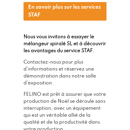
En savoir plus sur les services
STAF
Nous vous invitons à essayer le
mélangeur spiralé SL et à découvrir
les avantages du service STAF.
Contactez-nous pour plus
d'informations et réservez une
démonstration dans notre salle
d'exposition.
FELINO est prêt à assurer que votre
production de Noël se déroule sans
interruption, avec un équipement
qui est un véritable allié de la
qualité et de la productivité dans
votre production.