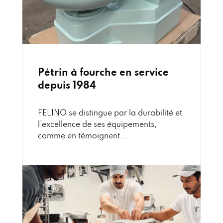
Pétrin à fourche en service
depuis 1984
FELINO se distingue par la durabilité et
l'excellence de ses équipements,
comme en témoignent...