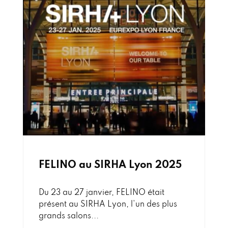
FELINO au SIRHA Lyon 2025
Du 23 au 27 janvier, FELINO était
présent au SIRHA Lyon, l'un des plus
grands salons...