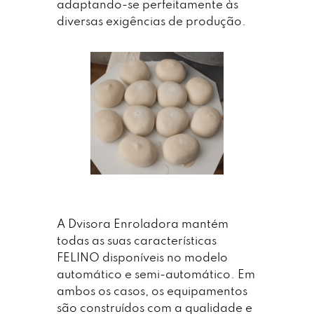
adaptando-se perfeitamente às
diversas exigências de produção.
A Dvisora Enroladora mantém
todas as suas características
FELINO disponíveis no modelo
automático e semi-automático. Em
ambos os casos, os equipamentos
são construídos com a qualidade e