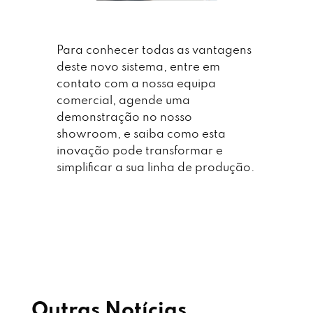
Para conhecer todas as vantagens
deste novo sistema, entre em
contato com a nossa equipa
comercial, agende uma
demonstração no nosso
showroom, e saiba como esta
inovação pode transformar e
simplificar a sua linha de produção.
Outras Notícias