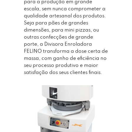
para a produção em grande
escala, sem nunca comprometer a
qualidade artesanal dos produtos.
Seja para pães de grandes
dimensões, para mini pizzas, ou
outras confecções de grande
porte, a Divisora Enroladora
FELINO transforma a dose certa de
massa, com ganho de eficiência no
seu processo produtivo e maior
satisfação dos seus clientes finais.