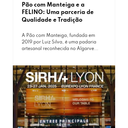
Pão com Manteiga e a
FELINO: Uma parceria de
Qualidade e Tradição
A Pão com Manteiga, fundada em
2019 por Luiz Silva, é uma padaria
artesanal reconhecida no Algarve...