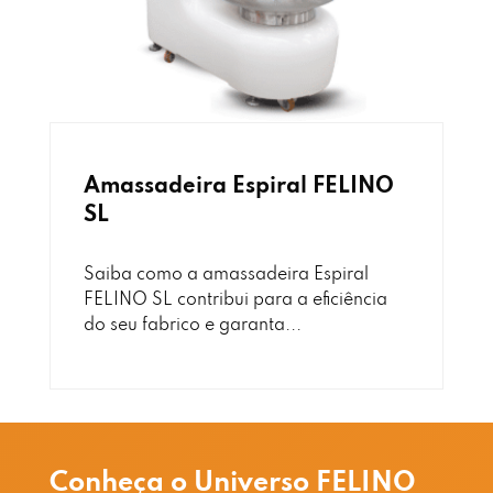
Amassadeira Espiral FELINO
SL
Saiba como a amassadeira Espiral
FELINO SL contribui para a eficiência
do seu fabrico e garanta...
Conheça o Universo FELINO