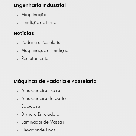
Engenharia Industrial
Maquinação
Fundição de Ferro
Notícias
Padaria e Pastelaria
Maquinação e Fundição
Recrutamento
Máquinas de Padaria e Pastelaria
Amassadeira Espiral
Amassadeira de Garfo
Batedeira
Divisora Enroladora
Laminador de Massas
Elevador de Tinas