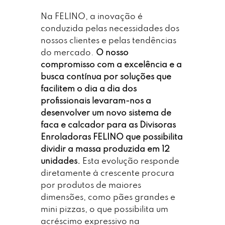
Na FELINO, a inovação é
conduzida pelas necessidades dos
nossos clientes e pelas tendências
do mercado.
O nosso
compromisso com a excelência e a
busca contínua por soluções que
facilitem o dia a dia dos
profissionais levaram-nos a
desenvolver um novo sistema de
faca e calcador para as Divisoras
Enroladoras FELINO que possibilita
dividir a massa produzida em 12
unidades.
Esta evolução responde
diretamente à crescente procura
por produtos de maiores
dimensões, como pães grandes e
mini pizzas, o que possibilita um
acréscimo expressivo na