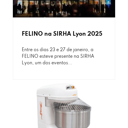
FELINO na SIRHA Lyon 2025
Entre os dias 23 e 27 de janeiro, a
FELINO esteve presente na SIRHA
Lyon, um dos eventos...