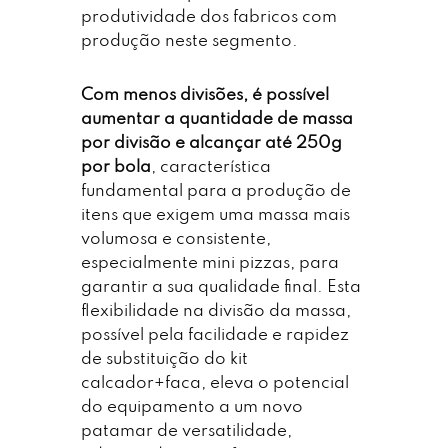
produtividade dos fabricos com
produção neste segmento.
Com menos divisões, é possível
aumentar a quantidade de massa
por divisão e alcançar até 250g
por bola
, característica
fundamental para a produção de
itens que exigem uma massa mais
volumosa e consistente,
especialmente mini pizzas, para
garantir a sua qualidade final. Esta
flexibilidade na divisão da massa,
possível pela facilidade e rapidez
de substituição do kit
calcador+faca, eleva o potencial
do equipamento a um novo
patamar de versatilidade,