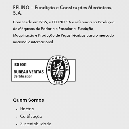
FELINO – Fundição e Construções Mecânicas,
S.A.
Constituído em 1936, a FELINO SA é referência na Produção
de Máquinas de Padaria e Pastelaria, Fundição,
Maquinação e Produção de Peças Técnicas para o mercado
nacional e internacional.
Quem Somos
História
Certificação
Sustentabilidade