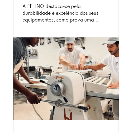
A FELINO destaca-se pela
durabilidade e excelência dos seus
equipamentos, como prova uma...