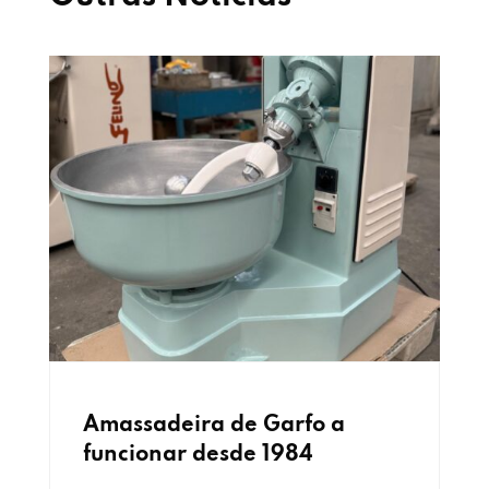
Amassadeira de Garfo a
funcionar desde 1984