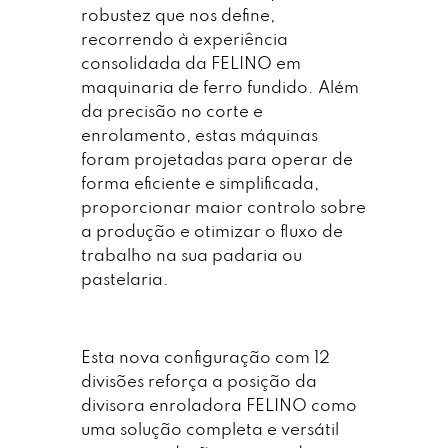
robustez que nos define,
recorrendo à experiência
consolidada da FELINO em
maquinaria de ferro fundido. Além
da precisão no corte e
enrolamento, estas máquinas
foram projetadas para operar de
forma eficiente e simplificada,
proporcionar maior controlo sobre
a produção e otimizar o fluxo de
trabalho na sua padaria ou
pastelaria.
Esta nova configuração com 12
divisões reforça a posição da
divisora enroladora FELINO como
uma solução completa e versátil