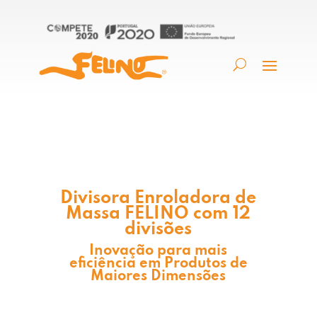
Divisora Enroladora de
Massa FELINO com 12
divisões
Inovação para mais
eficiência em Produtos de
Maiores Dimensões