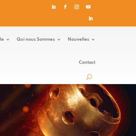
le
Qui nous Sommes
Nouvelles
Contact