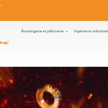
pt
Boulangerie et pâtisserie
Ingénierie industriel