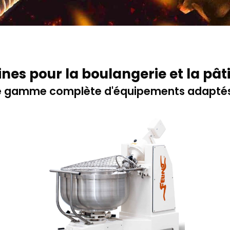
nes pour la boulangerie et la pâti
 gamme complète d'équipements adaptés