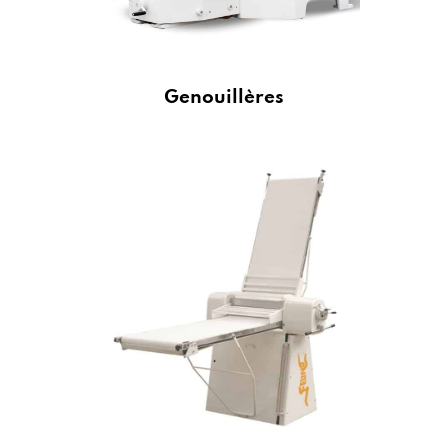
Genouillères