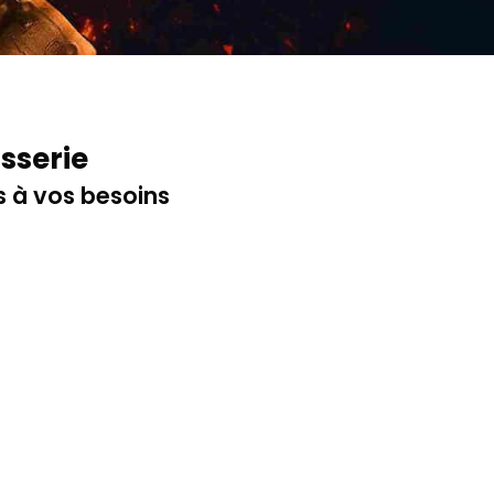
sserie
 à vos besoins