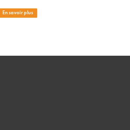
En savoir plus