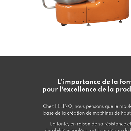
L'importance de la fon
pour l'excellence de la pro
Chez FELINO, nous pensons que le moula
base de la création de machines de haut
La fonte, en raison de sa résistance e