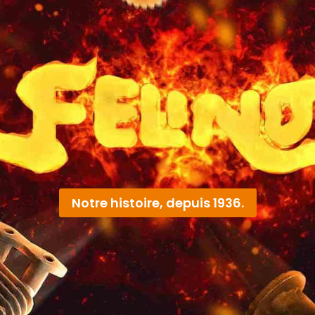
Notre histoire, depuis 1936.