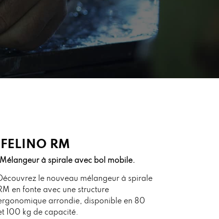
FELINO RM
Mélangeur à spirale avec bol mobile.
Découvrez le nouveau mélangeur à spirale
RM en fonte avec une structure
ergonomique arrondie, disponible en 80
et 100 kg de capacité.