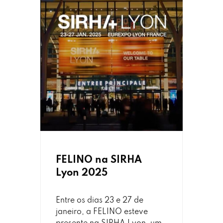
FELINO na SIRHA
Lyon 2025
Entre os dias 23 e 27 de
janeiro, a FELINO esteve