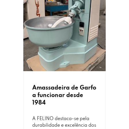
Amassadeira de Garfo
a funcionar desde
1984
A FELINO destaca-se pela
durabilidade e excelência dos