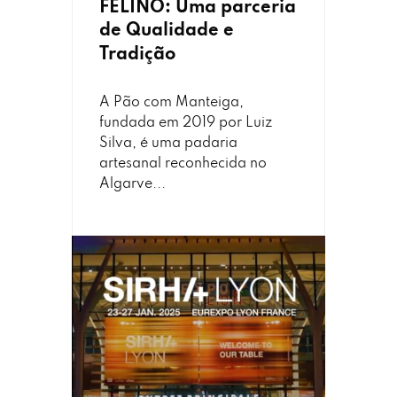
FELINO: Uma parceria
de Qualidade e
Tradição
A Pão com Manteiga,
fundada em 2019 por Luiz
Silva, é uma padaria
artesanal reconhecida no
Algarve...