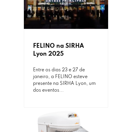
FELINO na SIRHA
Lyon 2025
Entre os dias 23 e 27 de
janeiro, a FELINO esteve
presente na SIRHA Lyon, um
dos eventos...