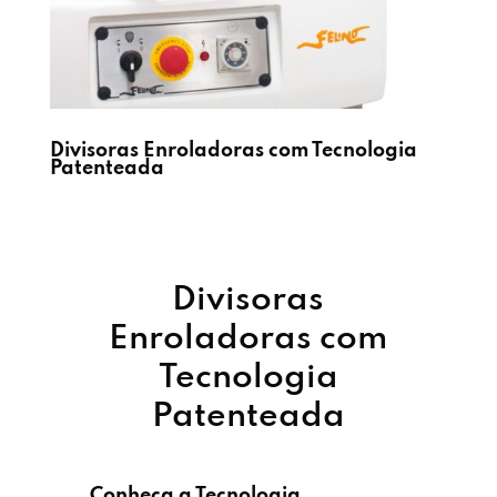
Divisoras Enroladoras com Tecnologia
Patenteada
Divisoras
Enroladoras com
Tecnologia
Patenteada
Conheça a Tecnologia