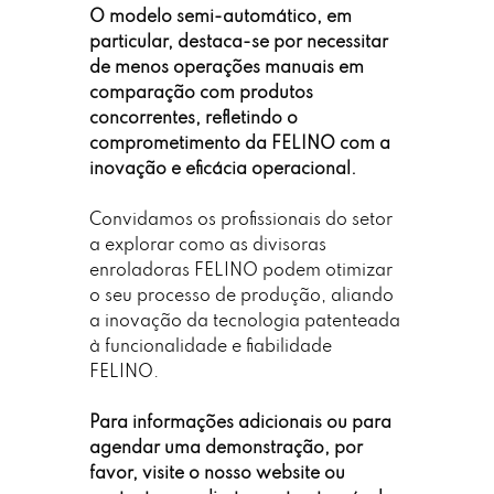
O modelo semi-automático, em
particular, destaca-se por necessitar
de menos operações manuais em
comparação com produtos
concorrentes, refletindo o
comprometimento da FELINO com a
inovação e eficácia operacional.
Convidamos os profissionais do setor
a explorar como as divisoras
enroladoras FELINO podem otimizar
o seu processo de produção, aliando
a inovação da tecnologia patenteada
à funcionalidade e fiabilidade
FELINO.
Para informações adicionais ou para
agendar uma demonstração, por
favor, visite o nosso website ou