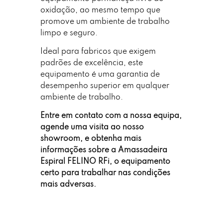
oxidação, ao mesmo tempo que
promove um ambiente de trabalho
limpo e seguro.
Ideal para fabricos que exigem
padrões de excelência, este
equipamento é uma garantia de
desempenho superior em qualquer
ambiente de trabalho.
Entre em contato com a nossa equipa,
agende uma visita ao nosso
showroom, e obtenha mais
informações sobre a Amassadeira
Espiral FELINO RFi, o equipamento
certo para trabalhar nas condições
mais adversas.