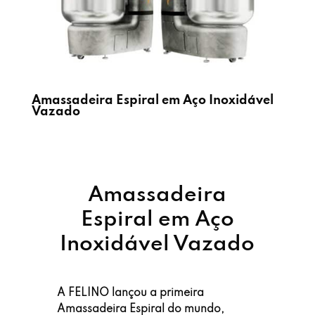
Amassadeira Espiral em Aço Inoxidável
Vazado
Amassadeira
Espiral em Aço
Inoxidável Vazado
A
FELINO
lançou a primeira
Amassadeira Espiral do mundo,