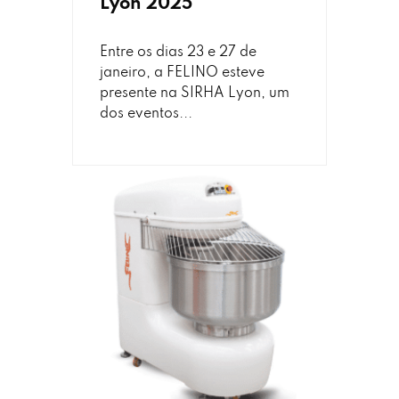
Lyon 2025
Entre os dias 23 e 27 de
janeiro, a FELINO esteve
presente na SIRHA Lyon, um
dos eventos...