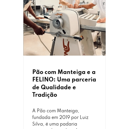
Pão com Manteiga e a
FELINO: Uma parceria
de Qualidade e
Tradição
A Pão com Manteiga,
fundada em 2019 por Luiz
Silva, é uma padaria