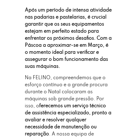
Após um período de intensa atividade
nas padarias e pastelarias, é crucial
garantir que os seus equipamentos
estejam em perfeito estado para
enfrentar os próximos desafios. Com a
Páscoa a aproximar-se em Março, é
o momento ideal para verificar e
assegurar o bom funcionamento das
suas máquinas.
Na
FELINO
, compreendemos que o
esforço contínuo e a grande procura
durante o Natal colocaram as
máquinas sob grande pressão. Por
isso, o
ferecemos um serviço técnico
de assistência especializado, pronto a
avaliar e resolver qualquer
necessidade de manutenção ou
reparação
. A nossa equipa de