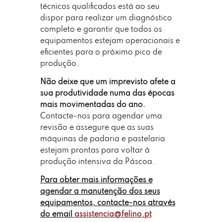
técnicos qualificados está ao seu
dispor para realizar um diagnóstico
completo e garantir que todos os
equipamentos estejam operacionais e
eficientes para o próximo pico de
produção.
Não deixe que um imprevisto afete a
sua produtividade numa das épocas
mais movimentadas do ano.
Contacte-nos para agendar uma
revisão e assegure que as suas
máquinas de padaria e pastelaria
estejam prontas para voltar à
produção intensiva da Páscoa.
Para obter mais informações e
agendar a manutenção dos seus
equipamentos, contacte-nos através
do email
assistencia@felino.pt