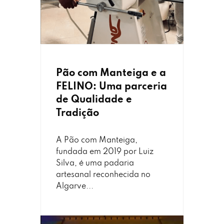
Pão com Manteiga e a
FELINO: Uma parceria
de Qualidade e
Tradição
A Pão com Manteiga,
fundada em 2019 por Luiz
Silva, é uma padaria
artesanal reconhecida no
Algarve...