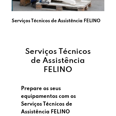
Serviços Técnicos de Assistência FELINO
Serviços Técnicos
de Assistência
FELINO
Prepare os seus
equipamentos com os
Serviços Técnicos de
Assistência FELINO