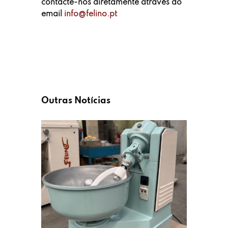
contacte-nos diretamente através do
email
info@felino.pt
Outras Notícias