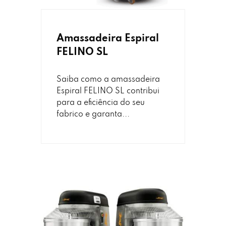
Amassadeira Espiral
FELINO SL
Saiba como a amassadeira
Espiral FELINO SL contribui
para a eficiência do seu
fabrico e garanta...