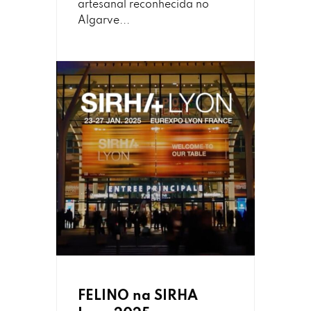
artesanal reconhecida no
Algarve...
FELINO na SIRHA