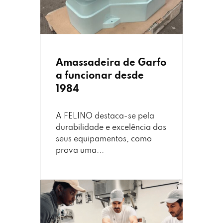
Amassadeira de Garfo
a funcionar desde
1984
A FELINO destaca-se pela
durabilidade e excelência dos
seus equipamentos, como
prova uma...