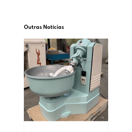
Outras Notícias