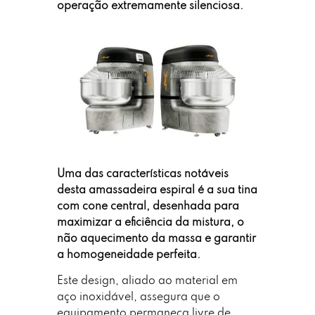
operação extremamente silenciosa.
Uma das características notáveis
desta amassadeira espiral é a sua tina
com cone central, desenhada para
maximizar a eficiência da mistura, o
não aquecimento da massa e garantir
a homogeneidade perfeita.
Este design, aliado ao material em
aço inoxidável, assegura que o
equipamento permaneça livre de