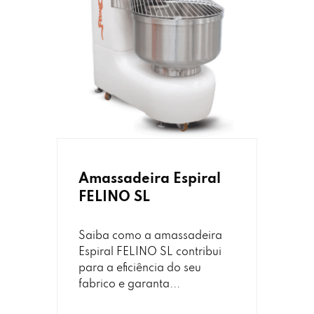
Amassadeira Espiral
FELINO SL
Saiba como a amassadeira
Espiral FELINO SL contribui
para a eficiência do seu
fabrico e garanta...