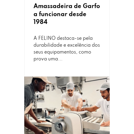
Amassadeira de Garfo
a funcionar desde
1984
A FELINO destaca-se pela
durabilidade e excelência dos
seus equipamentos, como
prova uma...