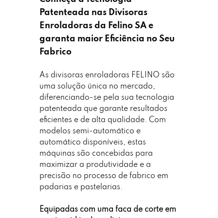
Patenteada nas Divisoras
Enroladoras da
Felino SA
e
garanta maior Eficiência no Seu
Fabrico
As divisoras enroladoras FELINO
são
uma solução única no mercado,
diferenciando-se pela sua tecnologia
patenteada que garante resultados
eficientes e de alta qualidade. Com
modelos semi-automático e
automático disponíveis, estas
máquinas são concebidas para
maximizar a produtividade e a
precisão no processo de fabrico em
padarias e pastelarias.
Equipadas com uma faca de corte em