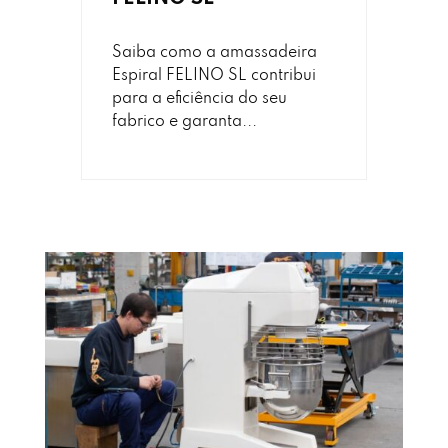
Saiba como a amassadeira
Espiral FELINO SL contribui
para a eficiência do seu
fabrico e garanta...