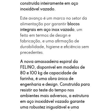
construída inteiramente em aço
inoxidável vazado.
Este avanço é um marco no setor da
alimentação por garantir
blocos
integrais em aço inox vazado
, um
feito em termos de design e
fabricação, e uma afirmação de
durabilidade, higiene e eficiência sem
precedentes.
A nova amassadeira espiral da
FELINO, disponível em modelos de
80 e 100 kg de capacidade de
farinha, é uma obra única de
engenharia e design. Construída para
resistir ao teste do tempo nos
ambientes mais adversos, a estrutura
em aço inoxidável vazado garante
uma robustez inigualável e uma