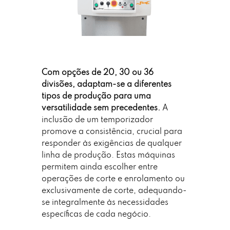
Com opções de 20, 30 ou 36
divisões, adaptam-se a diferentes
tipos de produção para uma
versatilidade sem precedentes.
A
inclusão de um temporizador
promove a consistência, crucial para
responder às exigências de qualquer
linha de produção. Estas máquinas
permitem ainda escolher entre
operações de corte e enrolamento ou
exclusivamente de corte, adequando-
se integralmente às necessidades
específicas de cada negócio.