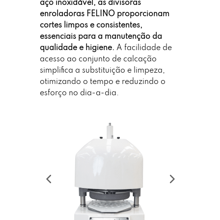
aço inoxidável, as divisoras
enroladoras FELINO proporcionam
cortes limpos e consistentes,
essenciais para a manutenção da
qualidade e higiene.
A facilidade de
acesso ao conjunto de calcação
simplifica a substituição e limpeza,
otimizando o tempo e reduzindo o
esforço no dia-a-dia.