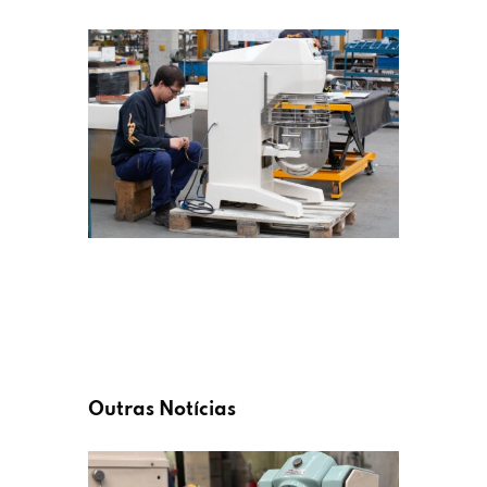
Outras Notícias