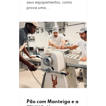
seus equipamentos, como
prova uma...
Pão com Manteiga e a